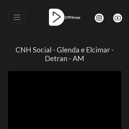
CNH Social - Glenda e Elcimar -
Detran - AM