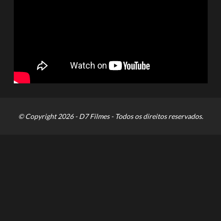
© Copyright 2026 - D7 Filmes - Todos os direitos reservados.